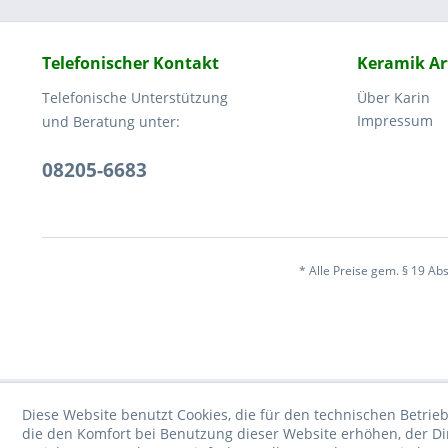
Telefonischer Kontakt
Keramik Ar
Telefonische Unterstützung
Über Karin
Impressum
und Beratung unter:
08205-6683
* Alle Preise gem. § 19 A
Diese Website benutzt Cookies, die für den technischen Betrieb
die den Komfort bei Benutzung dieser Website erhöhen, der D