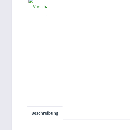
Beschreibung