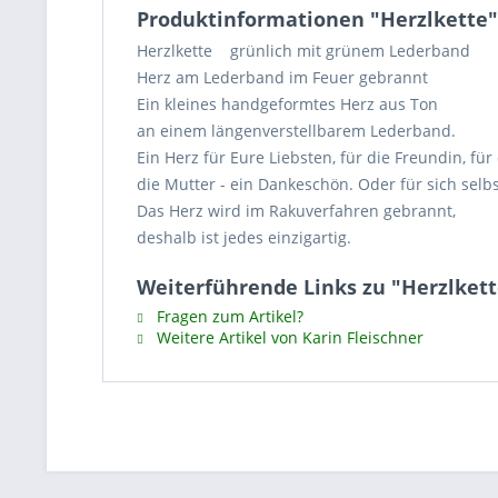
Produktinformationen "Herzlkette"
Herzlkette grünlich mit grünem Lederband
Herz am Lederband im Feuer gebrannt
Ein kleines handgeformtes Herz aus Ton
an einem längenverstellbarem Lederband.
Ein Herz für Eure Liebsten, für die Freundin, für
die Mutter - ein Dankeschön. Oder für sich selbs
Das Herz wird im Rakuverfahren gebrannt,
deshalb ist jedes einzigartig.
Weiterführende Links zu "Herzlkett
Fragen zum Artikel?
Weitere Artikel von Karin Fleischner