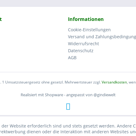
t
Informationen
Cookie-Einstellungen
Versand und Zahlungsbedingun
Widerrufsrecht
Datenschutz
AGB
bs. 1 Umsatzsteuergesetz ohne gesetzl. Mehrwertsteuer zzgl.
Versandkosten
, wen
Realisiert mit Shopware - angepasst von @gindiewelt
 der Website erforderlich sind und stets gesetzt werden. Andere C
irektwerbung dienen oder die Interaktion mit anderen Websites un