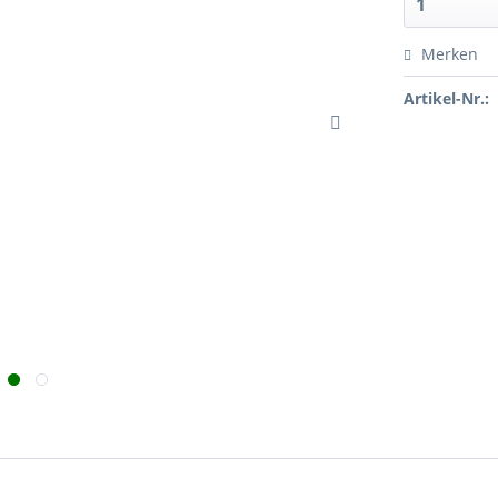
Merken
Artikel-Nr.: