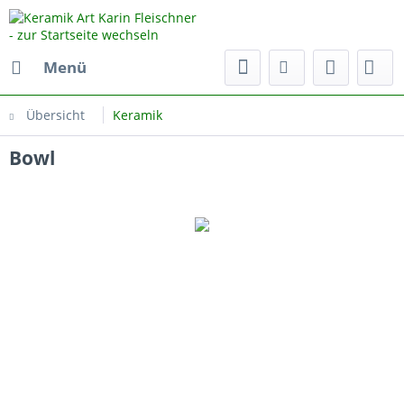
Menü
Übersicht
Keramik
Bowl