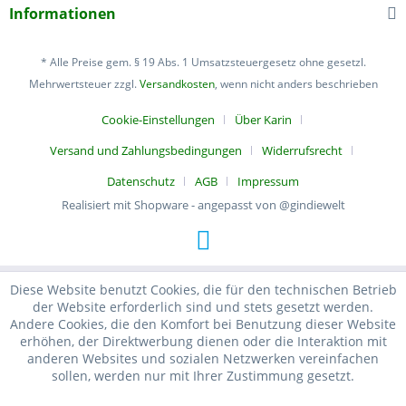
Informationen
* Alle Preise gem. § 19 Abs. 1 Umsatzsteuergesetz ohne gesetzl.
Mehrwertsteuer zzgl.
Versandkosten
, wenn nicht anders beschrieben
Cookie-Einstellungen
Über Karin
Versand und Zahlungsbedingungen
Widerrufsrecht
Datenschutz
AGB
Impressum
Realisiert mit Shopware - angepasst von @gindiewelt
Diese Website benutzt Cookies, die für den technischen Betrieb
der Website erforderlich sind und stets gesetzt werden.
Andere Cookies, die den Komfort bei Benutzung dieser Website
erhöhen, der Direktwerbung dienen oder die Interaktion mit
anderen Websites und sozialen Netzwerken vereinfachen
sollen, werden nur mit Ihrer Zustimmung gesetzt.