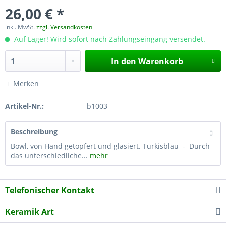
26,00 € *
inkl. MwSt.
zzgl. Versandkosten
Auf Lager! Wird sofort nach Zahlungseingang versendet.
In den
Warenkorb
Merken
Artikel-Nr.:
b1003
Beschreibung
Bowl, von Hand getöpfert und glasiert. Türkisblau - Durch
das unterschiedliche...
mehr
Telefonischer Kontakt
Keramik Art