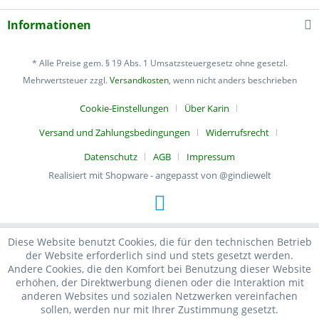
Informationen
* Alle Preise gem. § 19 Abs. 1 Umsatzsteuergesetz ohne gesetzl.
Mehrwertsteuer zzgl.
Versandkosten
, wenn nicht anders beschrieben
Cookie-Einstellungen
Über Karin
Versand und Zahlungsbedingungen
Widerrufsrecht
Datenschutz
AGB
Impressum
Realisiert mit Shopware - angepasst von @gindiewelt
Diese Website benutzt Cookies, die für den technischen Betrieb
der Website erforderlich sind und stets gesetzt werden.
Andere Cookies, die den Komfort bei Benutzung dieser Website
erhöhen, der Direktwerbung dienen oder die Interaktion mit
anderen Websites und sozialen Netzwerken vereinfachen
sollen, werden nur mit Ihrer Zustimmung gesetzt.