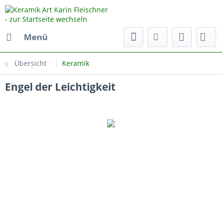
Menü
Übersicht
Keramik
Engel der Leichtigkeit