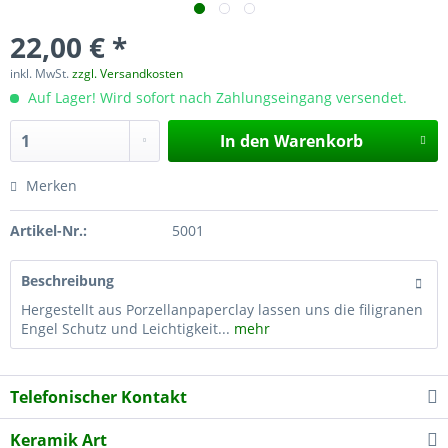
22,00 € *
inkl. MwSt.
zzgl. Versandkosten
Auf Lager! Wird sofort nach Zahlungseingang versendet.
In den
Warenkorb
Merken
Artikel-Nr.:
5001
Beschreibung
Hergestellt aus Porzellanpaperclay lassen uns die filigranen
Engel Schutz und Leichtigkeit...
mehr
Telefonischer Kontakt
Keramik Art