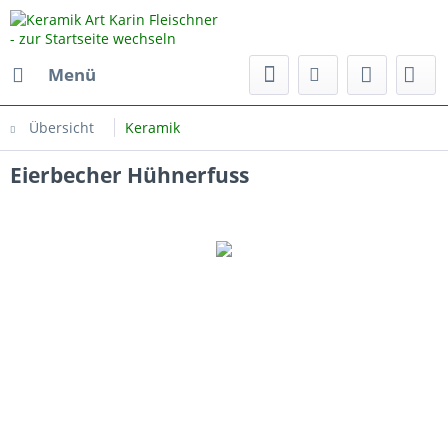
Menü
Übersicht
Keramik
Eierbecher Hühnerfuss