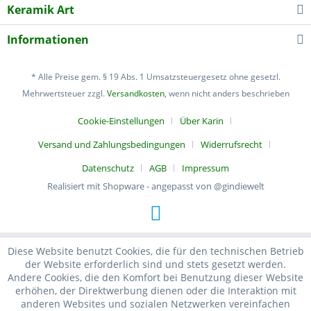
Keramik Art
Informationen
* Alle Preise gem. § 19 Abs. 1 Umsatzsteuergesetz ohne gesetzl.
Mehrwertsteuer zzgl.
Versandkosten
, wenn nicht anders beschrieben
Cookie-Einstellungen
Über Karin
Versand und Zahlungsbedingungen
Widerrufsrecht
Datenschutz
AGB
Impressum
Realisiert mit Shopware - angepasst von @gindiewelt
Diese Website benutzt Cookies, die für den technischen Betrieb
der Website erforderlich sind und stets gesetzt werden.
Andere Cookies, die den Komfort bei Benutzung dieser Website
erhöhen, der Direktwerbung dienen oder die Interaktion mit
anderen Websites und sozialen Netzwerken vereinfachen