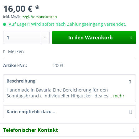
16,00 € *
inkl. MwSt.
zzgl. Versandkosten
Auf Lager! Wird sofort nach Zahlungseingang versendet.
In den
Warenkorb
Merken
Artikel-Nr.:
2003
Beschreibung
Handmade in Bavaria Eine Bereicherung für den
Sonntagsbrunch. Individueller Hingucker Ideales...
mehr
Karin empfiehlt dazu...
Telefonischer Kontakt