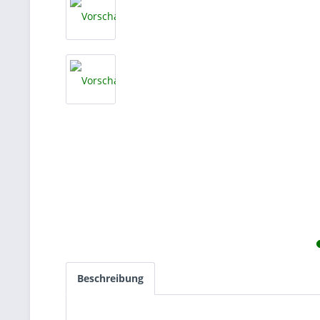
Beschreibung