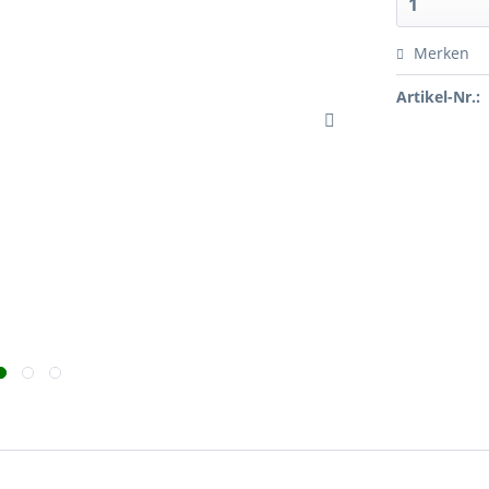
Merken
Artikel-Nr.: