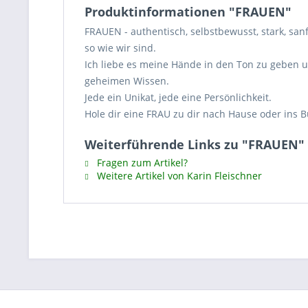
Produktinformationen "FRAUEN"
FRAUEN - authentisch, selbstbewusst, stark, san
so wie wir sind.
Ich liebe es meine Hände in den Ton zu geben un
geheimen Wissen.
Jede ein Unikat, jede eine Persönlichkeit.
Hole dir eine FRAU zu dir nach Hause oder ins B
Weiterführende Links zu "FRAUEN"
Fragen zum Artikel?
Weitere Artikel von Karin Fleischner