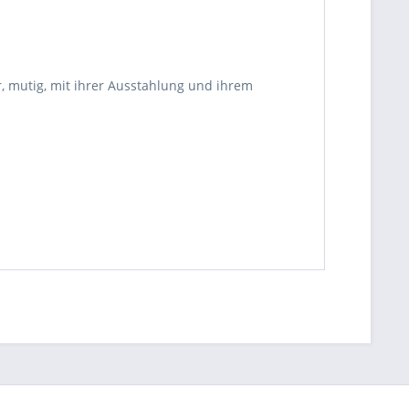
r, mutig, mit ihrer Ausstahlung und ihrem